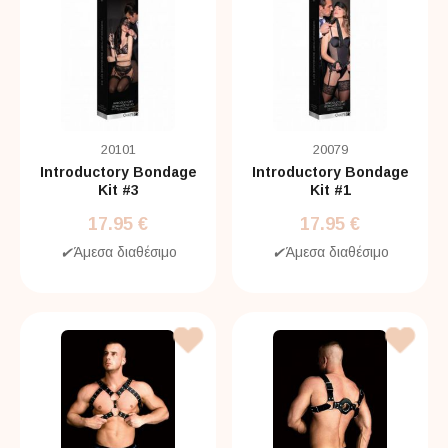
20101
20079
Introductory Bondage
Introductory Bondage
Kit #3
Kit #1
17.95 €
17.95 €
✔
Άμεσα διαθέσιμο
✔
Άμεσα διαθέσιμο