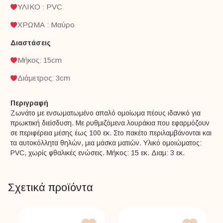
ΥΛΙΚΟ : PVC
ΧΡΩΜΑ : Μαύρο
Διαστάσεις
Μήκος: 15cm
Διάμετρος: 3cm
Περιγραφή
Ζωνάτο με ενσωματωμένο απαλό ομοίωμα πέους ιδανικό για
πρωκτική διείσδυση. Με ρυθμιζόμενα λουράκια που εφαρμόζουν
σε περιφέρεια μέσης έως 100 εκ. Στο πακέτο περιλαμβάνονται και
τα αυτοκόλλητα θηλών, μια μάσκα ματιών. Υλικό ομοιώματος:
PVC, χωρίς φθαλικές ενώσεις. Μήκος: 15 εκ. Διαμ: 3 εκ.
Σχετικά προϊόντα