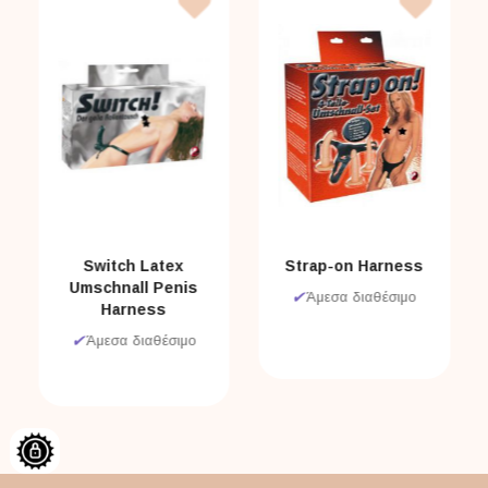
Switch Latex
Strap-on Harness
Umschnall Penis
✔
Άμεσα διαθέσιμο
Harness
✔
Άμεσα διαθέσιμο