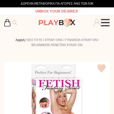
ΔΩΡΕΑΝ ΜΕΤΑΦΟΡΙΚΑ ΓΙΑ ΑΓΟΡΕΣ ΑΝΩ ΤΩΝ 50€
UNBOX YOUR DESIRES
Αρχική /
SEX TOYS /
STRAP-ONS /
ΓΥΝΑΙΚΕΙΑ STRAP-ON /
BEGINNERS PENETRIX STRAP ON