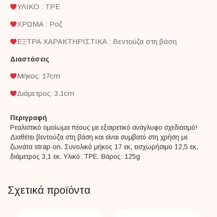
ΥΛΙΚΟ : TPE
ΧΡΩΜΑ : Ροζ
ΕΞΤΡΑ ΧΑΡΑΚΤΗΡΙΣΤΙΚΑ : Βεντούζα στη βάση
Διαστάσεις
Μήκος: 17cm
Διάμετρος: 3.1cm
Περιγραφή
Ρεαλιστικό ομοίωμα πέους με εξαιρετικό ανάγλυφο σχεδιασμό!
Διαθέτει βεντούζα στη βάση και είναι συμβατό στη χρήση με
ζωνάτα strap-on. Συνολικό μήκος 17 εκ, εισχωρήσιμο 12,5 εκ,
διάμετρος 3,1 εκ. Υλικό: ΤΡΕ. Βάρος: 125g
Σχετικά προϊόντα