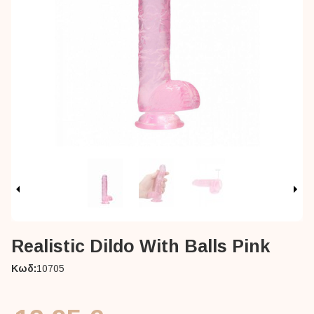
Realistic Dildo With Balls Pink
Κωδ:
10705