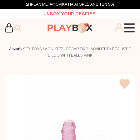
ΔΩΡΕΑΝ ΜΕΤΑΦΟΡΙΚΑ ΓΙΑ ΑΓΟΡΕΣ ΑΝΩ ΤΩΝ 50€
UNBOX YOUR DESIRES
Αρχική /
SEX TOYS /
ΔΟΝΗΤΕΣ /
ΡΕΑΛΙΣΤΙΚΟΙ ΔΟΝΗΤΕΣ /
REALISTIC
DILDO WITH BALLS PINK