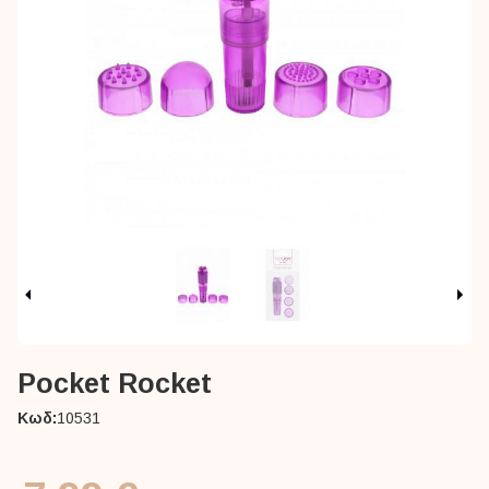
Pocket Rocket
Κωδ:
10531