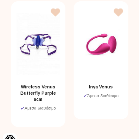
Wireless Venus
Inya Venus
Butterfly Purple
✔
Άμεσα διαθέσιμο
9cm
✔
Άμεσα διαθέσιμο