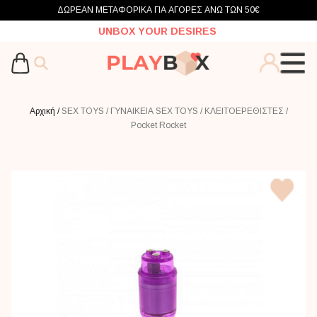
ΔΩΡΕΑΝ ΜΕΤΑΦΟΡΙΚΑ ΓΙΑ ΑΓΟΡΕΣ ΑΝΩ ΤΩΝ 50€
UNBOX YOUR DESIRES
Αρχική /
SEX TOYS /
ΓΥΝΑΙΚΕΙΑ SEX TOYS /
ΚΛΕΙΤΟΕΡΕΘΙΣΤΕΣ /
Pocket Rocket